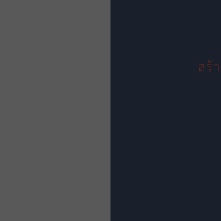
่องรูปแบบเว็บไซต์
ค้าบริการมีน้อย
รทำเว็บไซต์ราคา
ากมีเว็บไซต์ แต่งบ
สร้
ัว ไม่รู้จะปรับ
็นวัน แค่อยาก
 เพราะเรื่อง