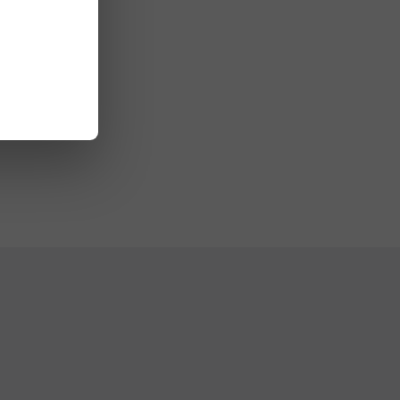
ต่ละงานไม่เหมือนกัน
ื่องง่ายของเรา
็บไซต์บริษัท โรงงาน