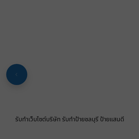
รับทำเว็บไซต์บริษัท รับทำป้ายชลบุรี ป้ายแสนดี
รับทำเว็บไซต์