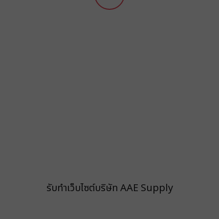
รับทำเว็บไซต์บริษัท AAE Supply