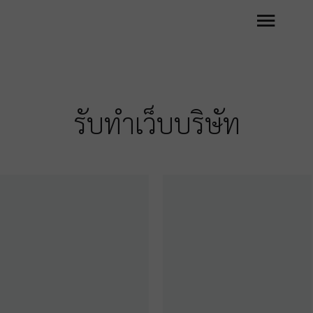
รับทำเว็บบริษัท