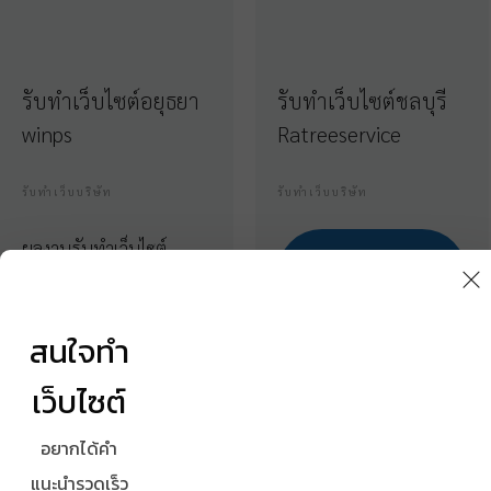
รับทำเว็บไซต์อยุธยา
รับทำเว็บไซต์ชลบุรี
winps
Ratreeservice
รับทำเว็บบริษัท
รับทำเว็บบริษัท
ผลงานรับทำเว็บไซต์
READ
บริษัท รับทำเว็บไซต์
MORE
อยุธยา
สนใจทำ
เว็บไซต์
READ
MORE
อยากได้คำ
แนะนำรวดเร็ว